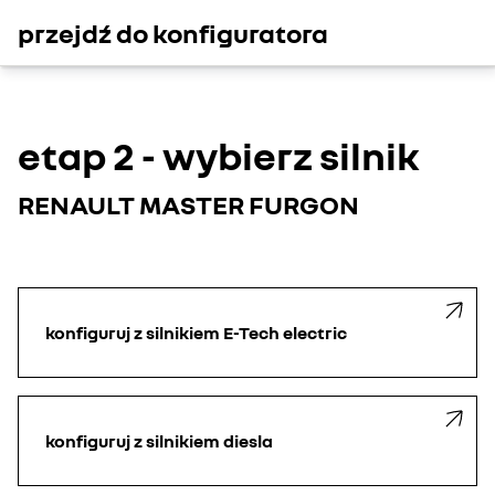
przejdź do konfiguratora
etap 2 - wybierz silnik
RENAULT MASTER FURGON
konfiguruj z silnikiem E-Tech electric
konfiguruj z silnikiem diesla