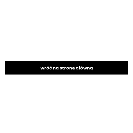
wróć na stronę główną