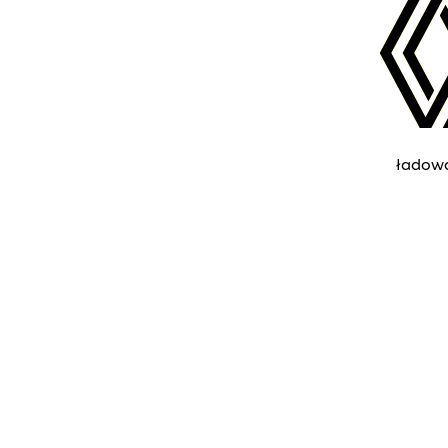
ładow