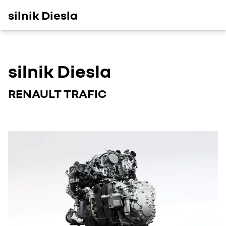
silnik Diesla
silnik Diesla
RENAULT TRAFIC