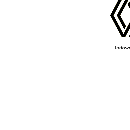
ładow