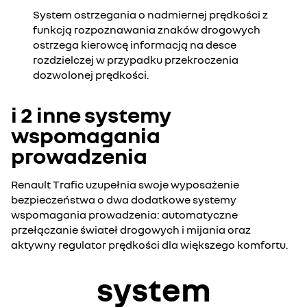
System ostrzegania o nadmiernej prędkości z
funkcją rozpoznawania znaków drogowych
ostrzega kierowcę informacją na desce
rozdzielczej w przypadku przekroczenia
dozwolonej prędkości.
i 2 inne systemy
wspomagania
prowadzenia
Renault Trafic uzupełnia swoje wyposażenie
bezpieczeństwa o dwa dodatkowe systemy
wspomagania prowadzenia: automatyczne
przełączanie świateł drogowych i mijania oraz
aktywny regulator prędkości dla większego komfortu.
system