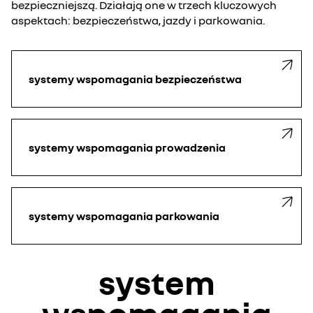
bezpieczniejszą. Działają one w trzech kluczowych
aspektach: bezpieczeństwa, jazdy i parkowania.
systemy wspomagania bezpieczeństwa
systemy wspomagania prowadzenia
systemy wspomagania parkowania
system