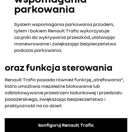
parkowania
System wspomagania parkowania przodem,
tyłem i bokiem Renault Trafic wykorzystuje
czujniki do wykrywania przeszkód, ułatwiając
manewrowanie i zwiększając bezpieczeństwo
podczas parkowania.
oraz funkcja sterowania
Renault Trafic posiada również funkcję „strefowania“,
która umożliwia niezależne blokowanie lub
odblokowywanie przestrzeni ładunkowej i przedziału
pasażerskiego, zwiększając bezpieczeństwo i
praktyczność na co dzień.
konfiguruj Renault Trafic