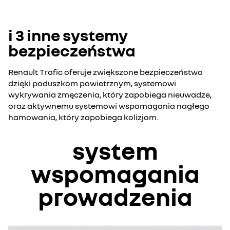
i 3 inne systemy
bezpieczeństwa
Renault Trafic oferuje zwiększone bezpieczeństwo
dzięki poduszkom powietrznym, systemowi
wykrywania zmęczenia, który zapobiega nieuwadze,
oraz aktywnemu systemowi wspomagania nagłego
hamowania, który zapobiega kolizjom.
system
wspomagania
prowadzenia