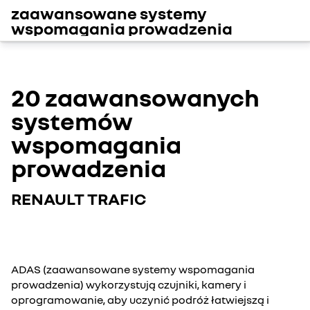
zaawansowane systemy
wspomagania prowadzenia
20 zaawansowanych
systemów
wspomagania
prowadzenia
RENAULT TRAFIC
ADAS (zaawansowane systemy wspomagania
prowadzenia) wykorzystują czujniki, kamery i
oprogramowanie, aby uczynić podróż łatwiejszą i