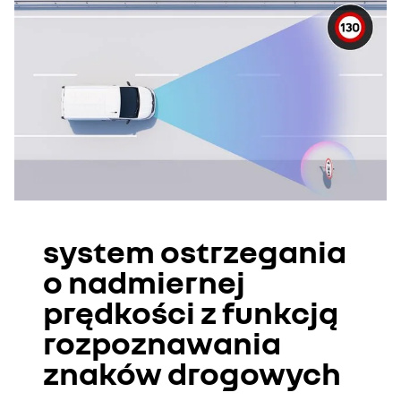
system ostrzegania
o nadmiernej
prędkości z funkcją
rozpoznawania
znaków drogowych