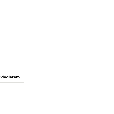
z dealerem