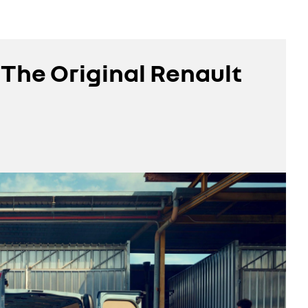
The Original Renault