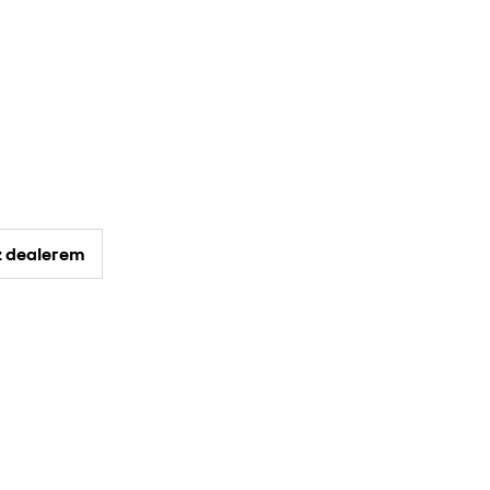
z dealerem