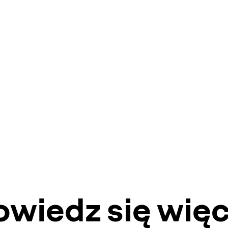
owiedz się więc