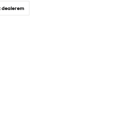
z dealerem