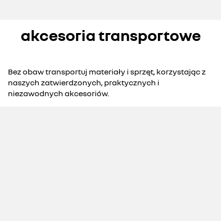
akcesoria transportowe
Bez obaw transportuj materiały i sprzęt, korzystając z
naszych zatwierdzonych, praktycznych i
niezawodnych akcesoriów.