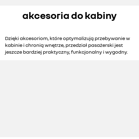
akcesoria do kabiny
Dzięki akcesoriom, które optymalizują przebywanie w
kabinie i chronią wnętrze, przedział pasażerski jest
jeszcze bardziej praktyczny, funkcjonalny i wygodny.