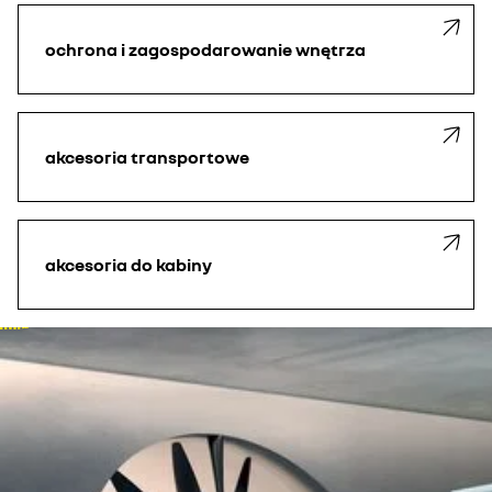
ochrona i zagospodarowanie wnętrza
akcesoria transportowe
akcesoria do kabiny