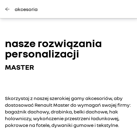
akcesoria
nasze rozwiązania
personalizacji
MASTER
Skorzystaj z naszej szerokiej gamy akcesoriów, aby
dostosować Renault Master do wymagań swojej firmy:
bagażnik dachowy, drabinka, belki dachowe, hak
holowniczy, wykończenie przestrzeni ładunkowej,
pokrowce na fotele, dywaniki gumowe i tekstylne.