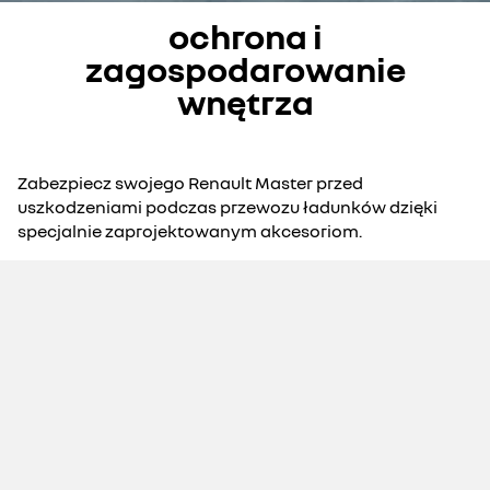
ochrona i
zagospodarowanie
wnętrza
Zabezpiecz swojego Renault Master przed
uszkodzeniami podczas przewozu ładunków dzięki
specjalnie zaprojektowanym akcesoriom.