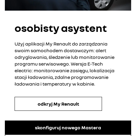
osobisty asystent
Użyj aplikacji My Renault do zarządzania
swoim samochodem dostawczym: alert
odryglowania, śledzenie lub monitorowanie
programu serwisowego. Wersja E-Tech
electric: monitorowanie zasięgu, lokalizacja
stacji ładowania, zdalne programowanie
ładowania i temperatury w kabinie.
odkryj My Renault
skonfiguruj nowego Mastera