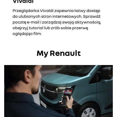
Vivaldi
Przeglądarka Vivaldi zapewnia łatwy dostęp
do ulubionych stron internetowych. Sprawdź
pocztę e-mail i zarządzaj swoją aktywnością,
obejrzyj tutorial lub zrób sobie przerwę
oglądając film.
My Renault