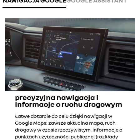
NAWIGACJA GOOGLE
GOOGLE ASSISTANT
precyzyjna nawigacja i
informacje o ruchu drogowym
Łatwe dotarcie do celu dzięki nawigacji w
Google Maps: zawsze aktualna mapa, ruch
drogowy w czasie rzeczywistym, informacje o
punktach użyteczności publicznej (rozkłady