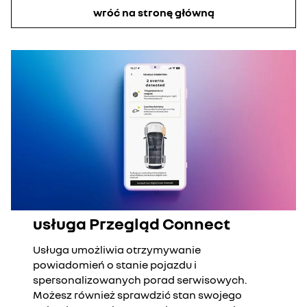
wróć na stronę główną
usługa Przegląd Connect
Usługa umożliwia otrzymywanie
powiadomień o stanie pojazdu i
spersonalizowanych porad serwisowych.
Możesz również sprawdzić stan swojego