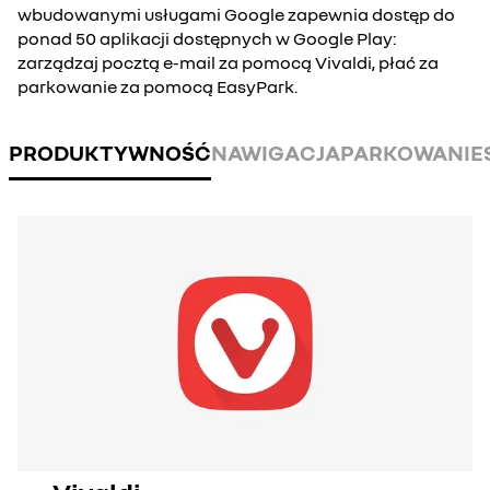
wbudowanymi usługami Google zapewnia dostęp do
ponad 50 aplikacji dostępnych w Google Play:
zarządzaj pocztą e-mail za pomocą Vivaldi, płać za
parkowanie za pomocą EasyPark.
PRODUKTYWNOŚĆ
NAWIGACJA
PARKOWANIE