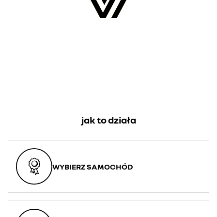
jak to działa
WYBIERZ SAMOCHÓD