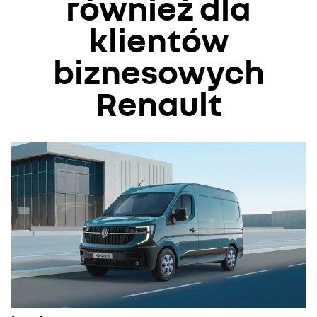
również dla
klientów
biznesowych
Renault