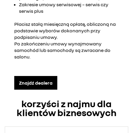
Zakresie umowy serwisowej – serwis czy
serwis plus
Płacisz stałą miesięczną opłatę, obliczoną na
podstawie wyborów dokonanych przy
podpisaniu umowy.
Po zakończeniu umowy wynajmowany
samochód lub samochody są zwracane do
salonu.
Znajdź dealera
korzyści z najmu dla
klientów biznesowych