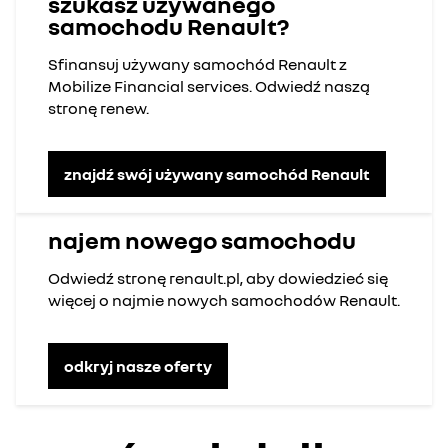
szukasz używanego
samochodu Renault?
Sfinansuj używany samochód Renault z
Mobilize Financial services. Odwiedź naszą
stronę renew.
znajdź swój używany samochód Renault
najem nowego samochodu
Odwiedź stronę renault.pl, aby dowiedzieć się
więcej o najmie nowych samochodów Renault.
odkryj nasze oferty