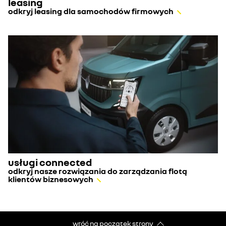
leasing
odkryj leasing dla samochodów firmowych
usługi connected
odkryj nasze rozwiązania do zarządzania flotą
klientów biznesowych
wróć na początek strony