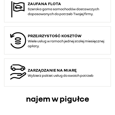
ZAUFANA FLOTA
Szeroka gama samochodów dostawczych
dopasowanych do potrzeb Twojej firmy.
PRZEJRZYSTOŚĆ KOSZTÓW
Wiele usług w ramach jednej stałej miesięcznej
opłaty.
ZARZĄDZANIE NA MIARĘ
Wybierz pakiet usług do swoich potrzeb
najem w pigułce