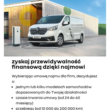
zyskaj przewidywalność
finansową dzięki najmowi
Wybierając umowę najmu dla firm, decydujesz
o:
jednym lub kilku modelach samochodów
dopasowanych do Twojej działalności
czasie trwania umowy (od 24 do 60
miesięcy)
przebiegu (od 10 000 do 200 000 km)