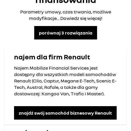
Parametry umowy, czas trwania, możliwe
modyfikacje... Dowiedz się więcej!
porównaj 3 rozwiązania
najem dla firm Renault
Najem Mobilize Financial Services jest
dostępny dla wszystkich modeli samochodów
Renault (Clio, Captur, Megane E-Tech, Scenic E-
Tech, Austral, Rafale, a także dla gamy
dostawczej: Kangoo Van, Trafic i Master).
znajdź swój samochód biznesowy Renault