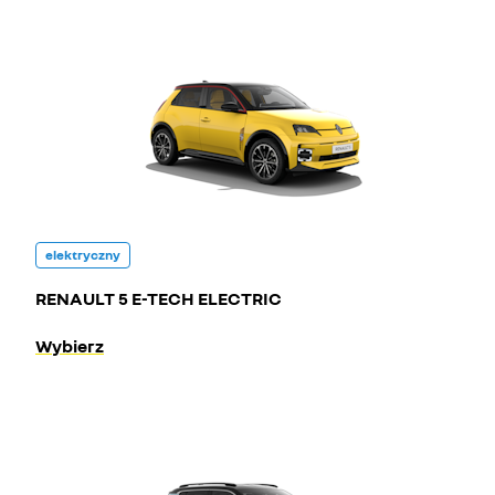
elektryczny
RENAULT 5 E-TECH ELECTRIC
Wybierz