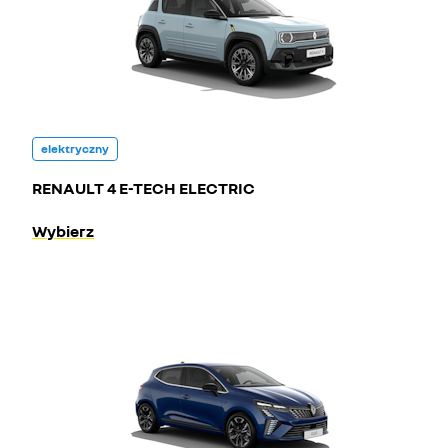
elektryczny
RENAULT 4 E-TECH ELECTRIC
Wybierz