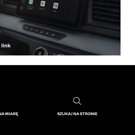
 link
NA MIARĘ
SZUKAJ NA STRONIE