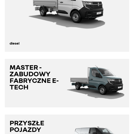
diesel
MASTER -
ZABUDOWY
FABRYCZNE E-
TECH
PRZYSZŁE
POJAZDY