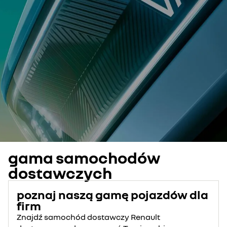
gama samochodów
dostawczych
poznaj naszą gamę pojazdów dla
firm
Znajdź samochód dostawczy Renault