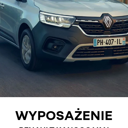
WYPOSAŻENIE