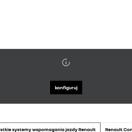
konfiguruj
stkie systemy wspomagania jazdy Renault
Renault Co