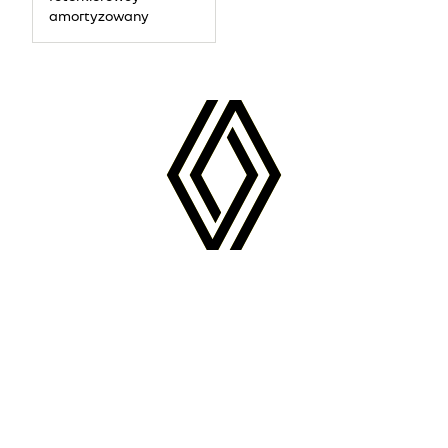
amortyzowany