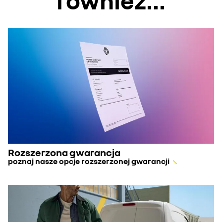
również...
Rozszerzona gwarancja
poznaj nasze opcje rozszerzonej gwarancji