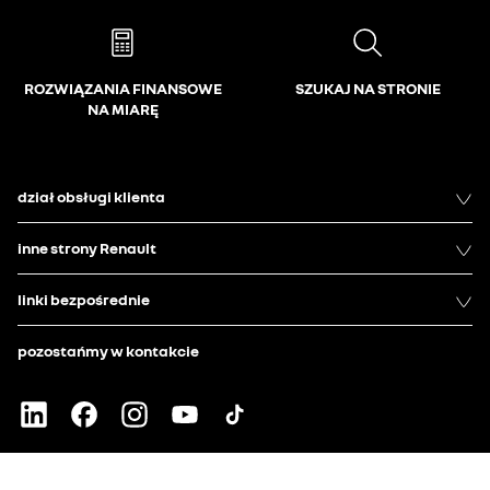
ROZWIĄZANIA FINANSOWE
SZUKAJ NA STRONIE
NA MIARĘ
dział obsługi klienta
inne strony Renault
linki bezpośrednie
pozostańmy w kontakcie