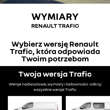
WYMIARY
RENAULT TRAFIC
Wybierz wersję Renault
Trafic, która odpowiada
Twoim potrzebom
Twoja wersja Trafic
Wersje nadwoziowe, wymiary i ładowności: odkryj
wszystkie wersje Trafic.