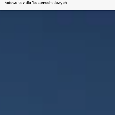
ładowanie
> dla flot samochodowych